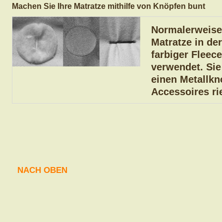
Machen Sie Ihre Matratze mithilfe von Knöpfen bunt
Normalerweise 
Matratze in de
farbiger Fleece
verwendet. Sie
einen Metallkn
Accessoires ri
NACH OBEN