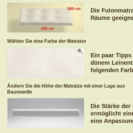
Die Futonmatra
Räume geeigne
Wählen Sie eine Farbe der Matratze
Ein paar Tipps
dünem Leinento
folgenden Farb
Ändern Sie die Höhe der Matratze mit einer Lage aus
Baumwolle
Die Stärke der 
ermöglicht ei
eine Anpassung