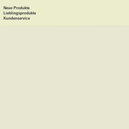
Neue Produkte
Lieblingsprodukte
Kundenservice