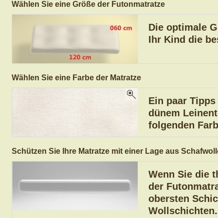
Wählen Sie eine Größe der Futonmatratze
Die optimale G
Ihr Kind die be
Wählen Sie eine Farbe der Matratze
Ein paar Tipps
dünem Leinento
folgenden Farb
Schützen Sie Ihre Matratze mit einer Lage aus Schafwoll
Wenn Sie die t
der Futonmatra
obersten Schic
Wollschichten.