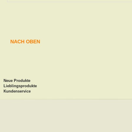
NACH OBEN
Neue Produkte
Lieblingsprodukte
Kundenservice