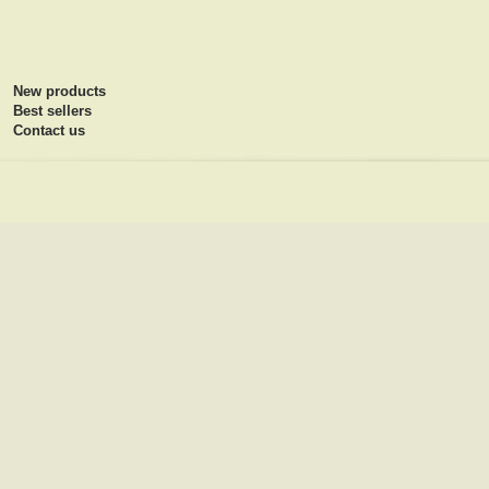
New products
Best sellers
Contact us